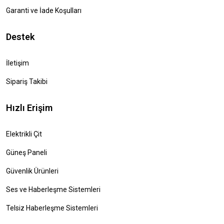
Garanti ve İade Koşulları
Destek
İletişim
Sipariş Takibi
Hızlı Erişim
Elektrikli Çit
Güneş Paneli
Güvenlik Ürünleri
Ses ve Haberleşme Sistemleri
Telsiz Haberleşme Sistemleri