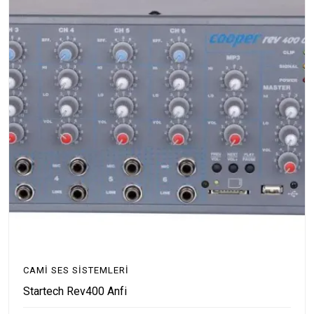
CAMI SES SISTEMLERI
Startech Rev400 Anfi