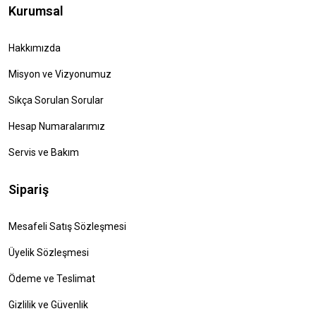
Kurumsal
Hakkımızda
Misyon ve Vizyonumuz
Sıkça Sorulan Sorular
Hesap Numaralarımız
Servis ve Bakım
Sipariş
Mesafeli Satış Sözleşmesi
Üyelik Sözleşmesi
Ödeme ve Teslimat
Gizlilik ve Güvenlik