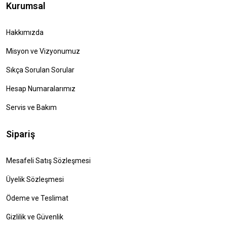
Kurumsal
Hakkımızda
Misyon ve Vizyonumuz
Sıkça Sorulan Sorular
Hesap Numaralarımız
Servis ve Bakım
Sipariş
Mesafeli Satış Sözleşmesi
Üyelik Sözleşmesi
Ödeme ve Teslimat
Gizlilik ve Güvenlik