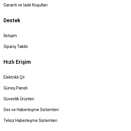
Garanti ve İade Koşulları
Destek
İletişim
Sipariş Takibi
Hızlı Erişim
Elektrikli Çit
Güneş Paneli
Güvenlik Ürünleri
Ses ve Haberleşme Sistemleri
Telsiz Haberleşme Sistemleri