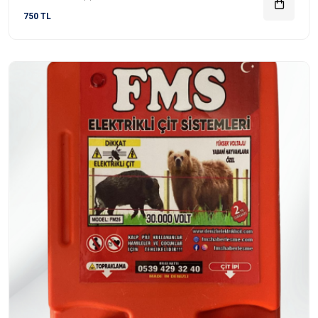
750 TL