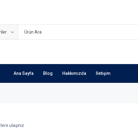
iler
Ana Sayfa
Blog
Hakkımızda
İletişim
lere ulaşınız