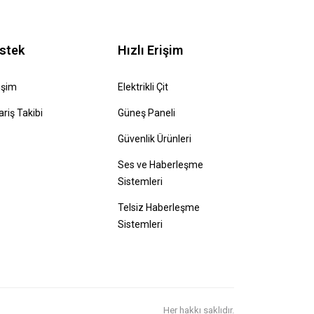
stek
Hızlı Erişim
tişim
Elektrikli Çit
ariş Takibi
Güneş Paneli
Güvenlik Ürünleri
Ses ve Haberleşme
Sistemleri
Telsiz Haberleşme
Sistemleri
Her hakkı saklıdır.