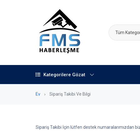
Tüm Kategor
Kategorilere Gözat
Ev
Sipariş Takibi Ve Bilgi
Sipariş Takibi İçin lütfen destek numaralarımızdan biz