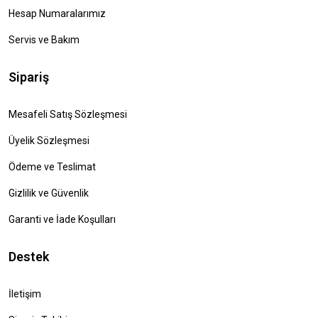
Hesap Numaralarımız
Servis ve Bakım
Sipariş
Mesafeli Satış Sözleşmesi
Üyelik Sözleşmesi
Ödeme ve Teslimat
Gizlilik ve Güvenlik
Garanti ve İade Koşulları
Destek
İletişim