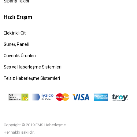
Sipariş Takibi
Hızlı Erişim
Elektrikli Çit
Güneş Paneli
Güvenlik Ürünleri
Ses ve Haberleşme Sistemleri
Telsiz Haberleşme Sistemleri
Copyright © 2019 FMS Haberleşme
Her hakkı saklıdır.