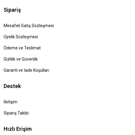
Sipariş
Mesafeli Satış Sözleşmesi
Üyelik Sözleşmesi
Ödeme ve Teslimat
Gizlilik ve Güvenlik
Garanti ve İade Koşulları
Destek
İletişim
Sipariş Takibi
Hızlı Erişim