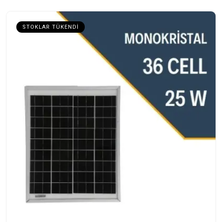
STOKLAR TÜKENDI