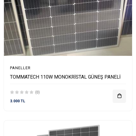
PANELLER
TOMMATECH 110W MONOKRİSTAL GÜNEŞ PANELİ
(0)
3.000 TL