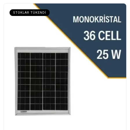
STOKLAR TÜKENDI