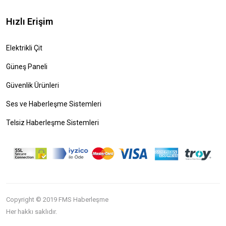
Hızlı Erişim
Elektrikli Çit
Güneş Paneli
Güvenlik Ürünleri
Ses ve Haberleşme Sistemleri
Telsiz Haberleşme Sistemleri
Copyright © 2019 FMS Haberleşme
Her hakkı saklıdır.