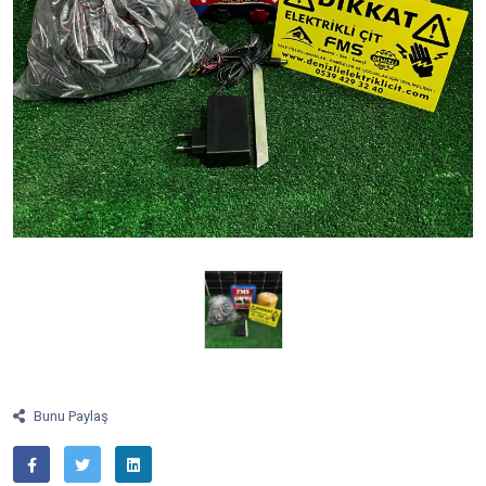
Bunu Paylaş