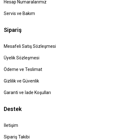
Hesap Numaralarımız
Servis ve Bakım
Sipariş
Mesafeli Satış Sözleşmesi
Üyelik Sözleşmesi
Ödeme ve Teslimat
Gizlilik ve Güvenlik
Garanti ve İade Koşulları
Destek
İletişim
Sipariş Takibi